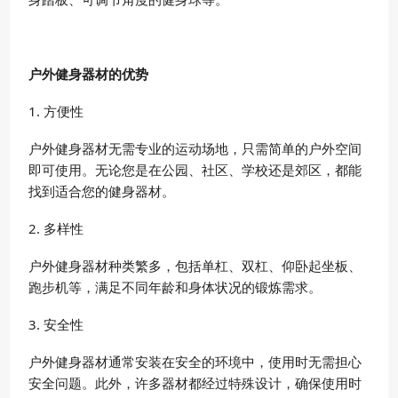
户外健身器材的优势
1. 方便性
户外健身器材无需专业的运动场地，只需简单的户外空间
即可使用。无论您是在公园、社区、学校还是郊区，都能
找到适合您的健身器材。
2. 多样性
户外健身器材种类繁多，包括单杠、双杠、仰卧起坐板、
跑步机等，满足不同年龄和身体状况的锻炼需求。
3. 安全性
户外健身器材通常安装在安全的环境中，使用时无需担心
安全问题。此外，许多器材都经过特殊设计，确保使用时