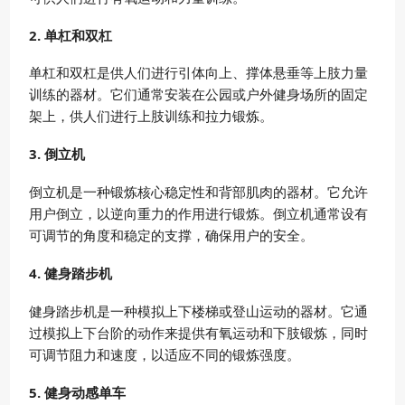
2. 单杠和双杠
单杠和双杠是供人们进行引体向上、撑体悬垂等上肢力量
训练的器材。它们通常安装在公园或户外健身场所的固定
架上，供人们进行上肢训练和拉力锻炼。
3. 倒立机
倒立机是一种锻炼核心稳定性和背部肌肉的器材。它允许
用户倒立，以逆向重力的作用进行锻炼。倒立机通常设有
可调节的角度和稳定的支撑，确保用户的安全。
4. 健身踏步机
健身踏步机是一种模拟上下楼梯或登山运动的器材。它通
过模拟上下台阶的动作来提供有氧运动和下肢锻炼，同时
可调节阻力和速度，以适应不同的锻炼强度。
5. 健身动感单车