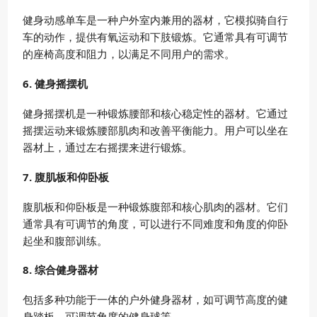
健身动感单车是一种户外室内兼用的器材，它模拟骑自行
车的动作，提供有氧运动和下肢锻炼。它通常具有可调节
的座椅高度和阻力，以满足不同用户的需求。
6. 健身摇摆机
健身摇摆机是一种锻炼腰部和核心稳定性的器材。它通过
摇摆运动来锻炼腰部肌肉和改善平衡能力。用户可以坐在
器材上，通过左右摇摆来进行锻炼。
7. 腹肌板和仰卧板
腹肌板和仰卧板是一种锻炼腹部和核心肌肉的器材。它们
通常具有可调节的角度，可以进行不同难度和角度的仰卧
起坐和腹部训练。
8. 综合健身器材
包括多种功能于一体的户外健身器材，如可调节高度的健
身踏板、可调节角度的健身球等。