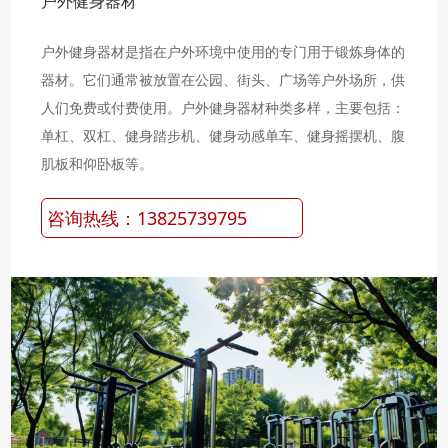
户外健身器材
户外健身器材是指在户外环境中使用的专门用于锻炼身体的
器材。它们通常被放置在公园、街头、广场等户外场所，供
人们免费或付费使用。户外健身器材种类多样，主要包括：
单杠、双杠、健身踏步机、健身动感单车、健身摇摆机、腹
肌板和仰卧板等。
咨询热线：13825739795