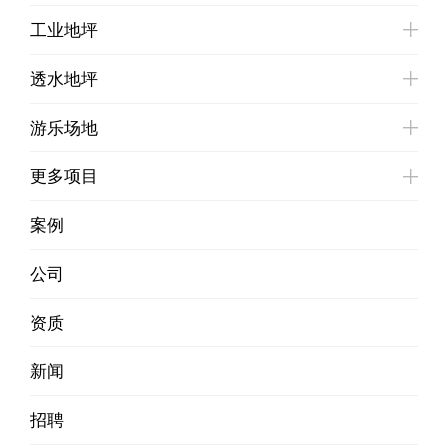
工业地坪
透水地坪
游乐场地
更多项目
案例
公司
资质
新闻
招聘