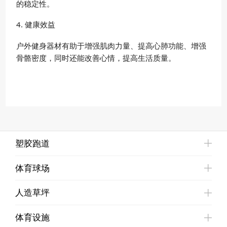
的稳定性。
4. 健康效益
户外健身器材有助于增强肌肉力量、提高心肺功能、增强
骨骼密度，同时还能改善心情，提高生活质量。
塑胶跑道
体育球场
人造草坪
体育设施