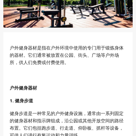
户外健身器材是指在户外环境中使用的专门用于锻炼身体
的器材。它们通常被放置在公园、街头、广场等户外场
所，供人们免费或付费使用。
户外健身器材
1. 健身步道
健身步道是一种常见的户外健身设施，通常由一系列固定
的健身器材和指示牌组成，沿公园或其他开放空间的路径
布置。它们包括跑步道、行走道、仰卧板、抓杆等设备，
可供人们进行有氧运动和力量训练。